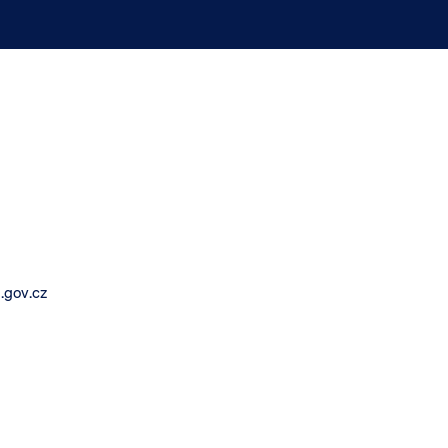
.gov.cz