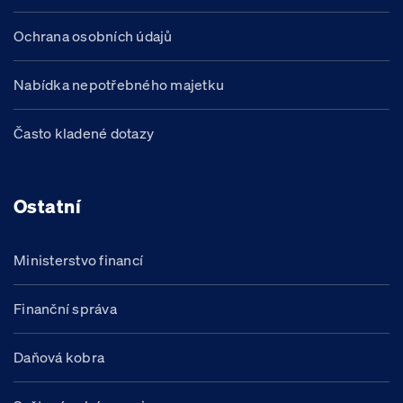
Ochrana osobních údajů
Nabídka nepotřebného majetku
Často kladené dotazy
Ostatní
Ministerstvo financí
Finanční správa
Daňová kobra