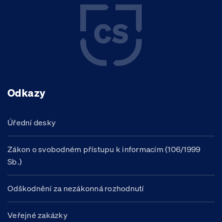
Odkazy
Úřední desky
Zákon o svobodném přístupu k informacím (106/1999
Sb.)
Odškodnění za nezákonná rozhodnutí
Veřejné zakázky