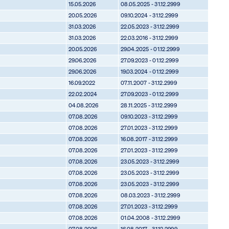
15.05.2026
08.05.2025 - 31.12.2999
20.05.2026
09.10.2024 - 31.12.2999
31.03.2026
22.05.2023 - 31.12.2999
31.03.2026
22.03.2016 - 31.12.2999
20.05.2026
29.04.2025 - 01.12.2999
29.06.2026
27.09.2023 - 01.12.2999
29.06.2026
19.03.2024 - 01.12.2999
16.09.2022
07.11.2007 - 31.12.2999
22.02.2024
27.09.2023 - 01.12.2999
04.08.2026
28.11.2025 - 31.12.2999
07.08.2026
09.10.2023 - 31.12.2999
07.08.2026
27.01.2023 - 31.12.2999
07.08.2026
16.08.2017 - 31.12.2999
07.08.2026
27.01.2023 - 31.12.2999
07.08.2026
23.05.2023 - 31.12.2999
07.08.2026
23.05.2023 - 31.12.2999
07.08.2026
23.05.2023 - 31.12.2999
07.08.2026
08.03.2023 - 31.12.2999
07.08.2026
27.01.2023 - 31.12.2999
07.08.2026
01.04.2008 - 31.12.2999
07.08.2026
16.08.2017 - 31.12.2999