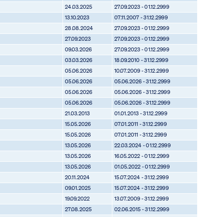
24.03.2025
27.09.2023 - 01.12.2999
13.10.2023
07.11.2007 - 31.12.2999
28.08.2024
27.09.2023 - 01.12.2999
27.09.2023
27.09.2023 - 01.12.2999
09.03.2026
27.09.2023 - 01.12.2999
03.03.2026
18.09.2010 - 31.12.2999
05.06.2026
10.07.2009 - 31.12.2999
05.06.2026
05.06.2026 - 31.12.2999
05.06.2026
05.06.2026 - 31.12.2999
05.06.2026
05.06.2026 - 31.12.2999
21.03.2013
01.01.2013 - 31.12.2999
15.05.2026
07.01.2011 - 31.12.2999
15.05.2026
07.01.2011 - 31.12.2999
13.05.2026
22.03.2024 - 01.12.2999
13.05.2026
16.05.2022 - 01.12.2999
13.05.2026
01.05.2022 - 01.12.2999
20.11.2024
15.07.2024 - 31.12.2999
09.01.2025
15.07.2024 - 31.12.2999
19.09.2022
13.07.2009 - 31.12.2999
27.08.2025
02.06.2015 - 31.12.2999