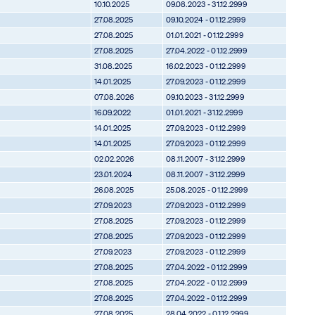
10.10.2025
09.08.2023 - 31.12.2999
27.08.2025
09.10.2024 - 01.12.2999
27.08.2025
01.01.2021 - 01.12.2999
27.08.2025
27.04.2022 - 01.12.2999
31.08.2025
16.02.2023 - 01.12.2999
14.01.2025
27.09.2023 - 01.12.2999
07.08.2026
09.10.2023 - 31.12.2999
16.09.2022
01.01.2021 - 31.12.2999
14.01.2025
27.09.2023 - 01.12.2999
14.01.2025
27.09.2023 - 01.12.2999
02.02.2026
08.11.2007 - 31.12.2999
23.01.2024
08.11.2007 - 31.12.2999
26.08.2025
25.08.2025 - 01.12.2999
27.09.2023
27.09.2023 - 01.12.2999
27.08.2025
27.09.2023 - 01.12.2999
27.08.2025
27.09.2023 - 01.12.2999
27.09.2023
27.09.2023 - 01.12.2999
27.08.2025
27.04.2022 - 01.12.2999
27.08.2025
27.04.2022 - 01.12.2999
27.08.2025
27.04.2022 - 01.12.2999
27.08.2025
28.04.2022 - 01.12.2999