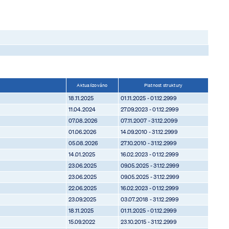
Aktualizováno
Platnost struktury
18.11.2025
01.11.2025 - 01.12.2999
11.04.2024
27.09.2023 - 01.12.2999
07.08.2026
07.11.2007 - 31.12.2099
01.06.2026
14.09.2010 - 31.12.2999
05.08.2026
27.10.2010 - 31.12.2999
14.01.2025
16.02.2023 - 01.12.2999
23.06.2025
09.05.2025 - 31.12.2999
23.06.2025
09.05.2025 - 31.12.2999
22.06.2025
16.02.2023 - 01.12.2999
23.09.2025
03.07.2018 - 31.12.2999
18.11.2025
01.11.2025 - 01.12.2999
15.09.2022
23.10.2015 - 31.12.2999