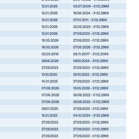
12.01.2026
03.07.2009 - 31.12.2999
12.01.2026
16.08.2024 - 31.12.2999
12.01.2026
07.01.2011 - 31.12.2999
12.01.2026
22.05.2023 - 31.12.2999
12.01.2026
27.09.2023 - 01.12.2999
18.05.2026
27.09.2023 - 01.12.2999
18.05.2026
07.05.2026 - 31.12.2999
02.05.2016
08.11.2007 - 31.12.2099
29.06.2026
09.10.2024 - 31.12.2999
27.09.2023
27.09.2023 - 01.12.2999
10.10.2025
20.10.2023 - 31.12.2999
14.01.2025
27.09.2023 - 01.12.2999
07.08.2026
13.05.2026 - 31.12.2999
07.08.2026
30.06.2022 - 01.12.2999
07.08.2026
30.06.2022 - 01.12.2999
09.01.2025
27.09.2023 - 31.12.2999
15.01.2025
04.10.2024 - 31.12.2999
27.09.2023
27.09.2023 - 01.12.2999
27.09.2023
27.09.2023 - 01.12.2999
27.09.2023
27.09.2023 - 01.12.2999