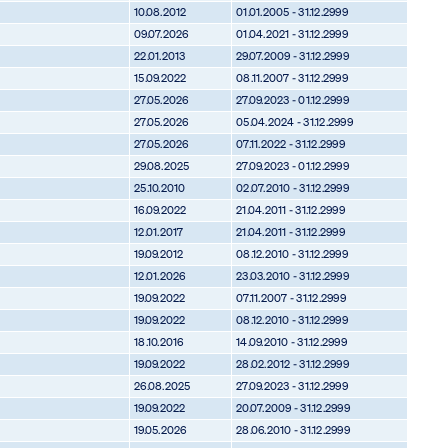
10.08.2012
01.01.2005 - 31.12.2999
09.07.2026
01.04.2021 - 31.12.2999
22.01.2013
29.07.2009 - 31.12.2999
15.09.2022
08.11.2007 - 31.12.2999
27.05.2026
27.09.2023 - 01.12.2999
27.05.2026
05.04.2024 - 31.12.2999
27.05.2026
07.11.2022 - 31.12.2999
29.08.2025
27.09.2023 - 01.12.2999
25.10.2010
02.07.2010 - 31.12.2999
16.09.2022
21.04.2011 - 31.12.2999
12.01.2017
21.04.2011 - 31.12.2999
19.09.2012
08.12.2010 - 31.12.2999
12.01.2026
23.03.2010 - 31.12.2999
19.09.2022
07.11.2007 - 31.12.2999
19.09.2022
08.12.2010 - 31.12.2999
18.10.2016
14.09.2010 - 31.12.2999
19.09.2022
28.02.2012 - 31.12.2999
26.08.2025
27.09.2023 - 31.12.2999
19.09.2022
20.07.2009 - 31.12.2999
19.05.2026
28.06.2010 - 31.12.2999