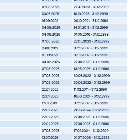
07.08.2026
27.01.2023 - 31.12.2999
30.06.2025
16.10.2023 - 31.12.2999
16.09.2022
06.10.2021 - 31.12.2999
04.08.2026
14.01.2013 - 31.12.2999
04.08.2026
01.05.2016 - 31.12.2999
07.08.2026
22.05.2023 - 31.12.2999
29.06.2012
07.11.2007 - 31.12.2999
16.09.2022
07.11.2007 - 31.12.2999
04.02.2026
27.09.2023 - 01.12.2999
07.08.2026
13.05.2026 - 01.12.2999
07.08.2026
30.06.2022 - 01.12.2999
07.08.2026
30.06.2022 - 01.12.2999
22.01.2025
11.02.2011 - 31.12.2999
22.01.2025
16.08.2024 - 31.12.2999
17.01.2013
07.11.2007 - 31.12.2999
22.01.2025
21.03.2024 - 01.12.2999
22.01.2025
27.09.2023 - 01.12.2999
22.01.2025
27.09.2023 - 01.12.2999
07.08.2026
17.09.2024 - 31.12.2999
13.07.2026
01.07.2008 - 31.12.2999