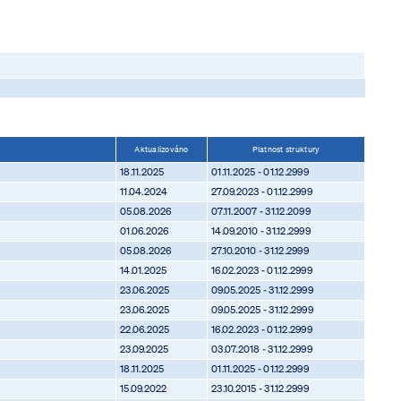
Aktualizováno
Platnost struktury
18.11.2025
01.11.2025 - 01.12.2999
11.04.2024
27.09.2023 - 01.12.2999
05.08.2026
07.11.2007 - 31.12.2099
01.06.2026
14.09.2010 - 31.12.2999
05.08.2026
27.10.2010 - 31.12.2999
14.01.2025
16.02.2023 - 01.12.2999
23.06.2025
09.05.2025 - 31.12.2999
23.06.2025
09.05.2025 - 31.12.2999
22.06.2025
16.02.2023 - 01.12.2999
23.09.2025
03.07.2018 - 31.12.2999
18.11.2025
01.11.2025 - 01.12.2999
15.09.2022
23.10.2015 - 31.12.2999