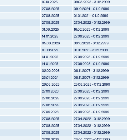
10.10.2025
09.08.2023 - 31.12.2999
27.08.2025
09.10.2024 - 01.12.2999
27.08.2025
01.01.2021 - 01.12.2999
27.08.2025
27.04.2022 - 01.12.2999
31.08.2025
16.02.2023 - 01.12.2999
14.01.2025
27.09.2023 - 01.12.2999
05.08.2026
09.10.2023 - 31.12.2999
16.09.2022
01.01.2021 - 31.12.2999
14.01.2025
27.09.2023 - 01.12.2999
14.01.2025
27.09.2023 - 01.12.2999
02.02.2026
08.11.2007 - 31.12.2999
23.01.2024
08.11.2007 - 31.12.2999
26.08.2025
25.08.2025 - 01.12.2999
27.09.2023
27.09.2023 - 01.12.2999
27.08.2025
27.09.2023 - 01.12.2999
27.08.2025
27.09.2023 - 01.12.2999
27.09.2023
27.09.2023 - 01.12.2999
27.08.2025
27.04.2022 - 01.12.2999
27.08.2025
27.04.2022 - 01.12.2999
27.08.2025
27.04.2022 - 01.12.2999
27.08.2025
28.04.2022 - 01.12.2999