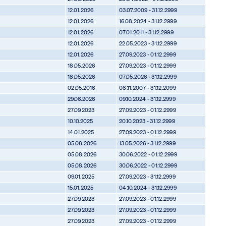
12.01.2026
03.07.2009 - 31.12.2999
12.01.2026
16.08.2024 - 31.12.2999
12.01.2026
07.01.2011 - 31.12.2999
12.01.2026
22.05.2023 - 31.12.2999
12.01.2026
27.09.2023 - 01.12.2999
18.05.2026
27.09.2023 - 01.12.2999
18.05.2026
07.05.2026 - 31.12.2999
02.05.2016
08.11.2007 - 31.12.2099
29.06.2026
09.10.2024 - 31.12.2999
27.09.2023
27.09.2023 - 01.12.2999
10.10.2025
20.10.2023 - 31.12.2999
14.01.2025
27.09.2023 - 01.12.2999
05.08.2026
13.05.2026 - 31.12.2999
05.08.2026
30.06.2022 - 01.12.2999
05.08.2026
30.06.2022 - 01.12.2999
09.01.2025
27.09.2023 - 31.12.2999
15.01.2025
04.10.2024 - 31.12.2999
27.09.2023
27.09.2023 - 01.12.2999
27.09.2023
27.09.2023 - 01.12.2999
27.09.2023
27.09.2023 - 01.12.2999