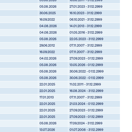
05.08.2026
27.01.2023 - 31.12.2999
30.06.2025
16.10.2023 - 31.12.2999
16.09.2022
06.10.2021 - 31.12.2999
04.08.2026
14.01.2013 - 31.12.2999
04.08.2026
01.05.2016 - 31.12.2999
05.08.2026
22.05.2023 - 31.12.2999
29.06.2012
07.11.2007 - 31.12.2999
16.09.2022
07.11.2007 - 31.12.2999
04.02.2026
27.09.2023 - 01.12.2999
05.08.2026
13.05.2026 - 01.12.2999
05.08.2026
30.06.2022 - 01.12.2999
05.08.2026
30.06.2022 - 01.12.2999
22.01.2025
11.02.2011 - 31.12.2999
22.01.2025
16.08.2024 - 31.12.2999
17.01.2013
07.11.2007 - 31.12.2999
22.01.2025
21.03.2024 - 01.12.2999
22.01.2025
27.09.2023 - 01.12.2999
22.01.2025
27.09.2023 - 01.12.2999
05.08.2026
17.09.2024 - 31.12.2999
13.07.2026
01.07.2008 - 31.12.2999