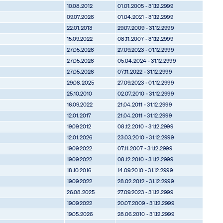
10.08.2012
01.01.2005 - 31.12.2999
09.07.2026
01.04.2021 - 31.12.2999
22.01.2013
29.07.2009 - 31.12.2999
15.09.2022
08.11.2007 - 31.12.2999
27.05.2026
27.09.2023 - 01.12.2999
27.05.2026
05.04.2024 - 31.12.2999
27.05.2026
07.11.2022 - 31.12.2999
29.08.2025
27.09.2023 - 01.12.2999
25.10.2010
02.07.2010 - 31.12.2999
16.09.2022
21.04.2011 - 31.12.2999
12.01.2017
21.04.2011 - 31.12.2999
19.09.2012
08.12.2010 - 31.12.2999
12.01.2026
23.03.2010 - 31.12.2999
19.09.2022
07.11.2007 - 31.12.2999
19.09.2022
08.12.2010 - 31.12.2999
18.10.2016
14.09.2010 - 31.12.2999
19.09.2022
28.02.2012 - 31.12.2999
26.08.2025
27.09.2023 - 31.12.2999
19.09.2022
20.07.2009 - 31.12.2999
19.05.2026
28.06.2010 - 31.12.2999