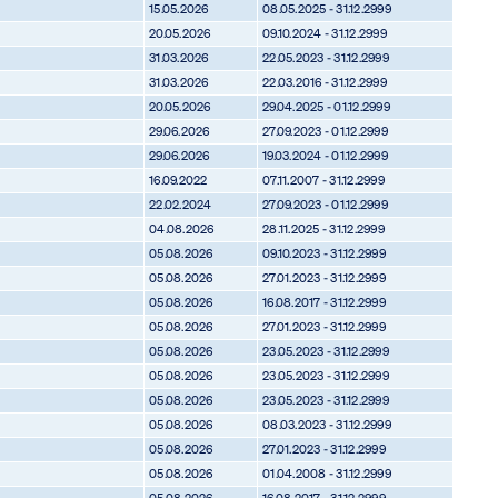
15.05.2026
08.05.2025 - 31.12.2999
20.05.2026
09.10.2024 - 31.12.2999
31.03.2026
22.05.2023 - 31.12.2999
31.03.2026
22.03.2016 - 31.12.2999
20.05.2026
29.04.2025 - 01.12.2999
29.06.2026
27.09.2023 - 01.12.2999
29.06.2026
19.03.2024 - 01.12.2999
16.09.2022
07.11.2007 - 31.12.2999
22.02.2024
27.09.2023 - 01.12.2999
04.08.2026
28.11.2025 - 31.12.2999
05.08.2026
09.10.2023 - 31.12.2999
05.08.2026
27.01.2023 - 31.12.2999
05.08.2026
16.08.2017 - 31.12.2999
05.08.2026
27.01.2023 - 31.12.2999
05.08.2026
23.05.2023 - 31.12.2999
05.08.2026
23.05.2023 - 31.12.2999
05.08.2026
23.05.2023 - 31.12.2999
05.08.2026
08.03.2023 - 31.12.2999
05.08.2026
27.01.2023 - 31.12.2999
05.08.2026
01.04.2008 - 31.12.2999
05.08.2026
16.08.2017 - 31.12.2999