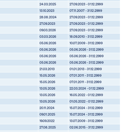
24.03.2025
27.09.2023 - 01.12.2999
13.10.2023
07.11.2007 - 31.12.2999
28.08.2024
27.09.2023 - 01.12.2999
27.09.2023
27.09.2023 - 01.12.2999
09.03.2026
27.09.2023 - 01.12.2999
03.03.2026
18.09.2010 - 31.12.2999
05.06.2026
10.07.2009 - 31.12.2999
05.06.2026
05.06.2026 - 31.12.2999
05.06.2026
05.06.2026 - 31.12.2999
05.06.2026
05.06.2026 - 31.12.2999
21.03.2013
01.01.2013 - 31.12.2999
15.05.2026
07.01.2011 - 31.12.2999
15.05.2026
07.01.2011 - 31.12.2999
13.05.2026
22.03.2024 - 01.12.2999
13.05.2026
16.05.2022 - 01.12.2999
13.05.2026
01.05.2022 - 01.12.2999
20.11.2024
15.07.2024 - 31.12.2999
09.01.2025
15.07.2024 - 31.12.2999
19.09.2022
13.07.2009 - 31.12.2999
27.08.2025
02.06.2015 - 31.12.2999