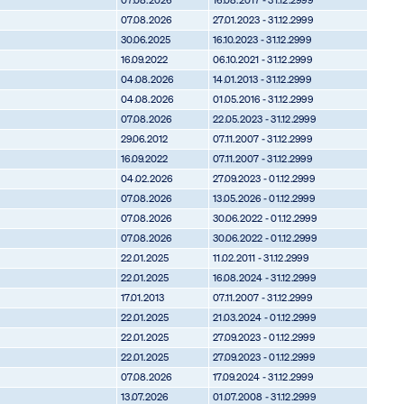
07.08.2026
27.01.2023 - 31.12.2999
30.06.2025
16.10.2023 - 31.12.2999
16.09.2022
06.10.2021 - 31.12.2999
04.08.2026
14.01.2013 - 31.12.2999
04.08.2026
01.05.2016 - 31.12.2999
07.08.2026
22.05.2023 - 31.12.2999
29.06.2012
07.11.2007 - 31.12.2999
16.09.2022
07.11.2007 - 31.12.2999
04.02.2026
27.09.2023 - 01.12.2999
07.08.2026
13.05.2026 - 01.12.2999
07.08.2026
30.06.2022 - 01.12.2999
07.08.2026
30.06.2022 - 01.12.2999
22.01.2025
11.02.2011 - 31.12.2999
22.01.2025
16.08.2024 - 31.12.2999
17.01.2013
07.11.2007 - 31.12.2999
22.01.2025
21.03.2024 - 01.12.2999
22.01.2025
27.09.2023 - 01.12.2999
22.01.2025
27.09.2023 - 01.12.2999
07.08.2026
17.09.2024 - 31.12.2999
13.07.2026
01.07.2008 - 31.12.2999