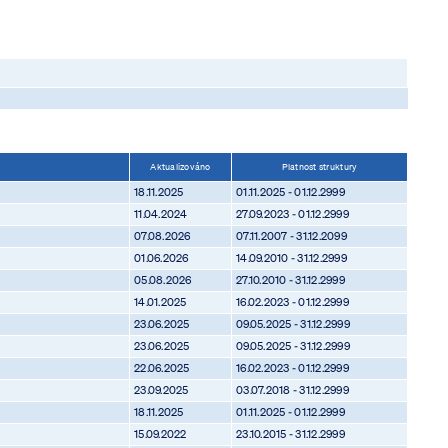
Aktualizováno
Platnost struktury
18.11.2025
01.11.2025 - 01.12.2999
11.04.2024
27.09.2023 - 01.12.2999
07.08.2026
07.11.2007 - 31.12.2099
01.06.2026
14.09.2010 - 31.12.2999
05.08.2026
27.10.2010 - 31.12.2999
14.01.2025
16.02.2023 - 01.12.2999
23.06.2025
09.05.2025 - 31.12.2999
23.06.2025
09.05.2025 - 31.12.2999
22.06.2025
16.02.2023 - 01.12.2999
23.09.2025
03.07.2018 - 31.12.2999
18.11.2025
01.11.2025 - 01.12.2999
15.09.2022
23.10.2015 - 31.12.2999