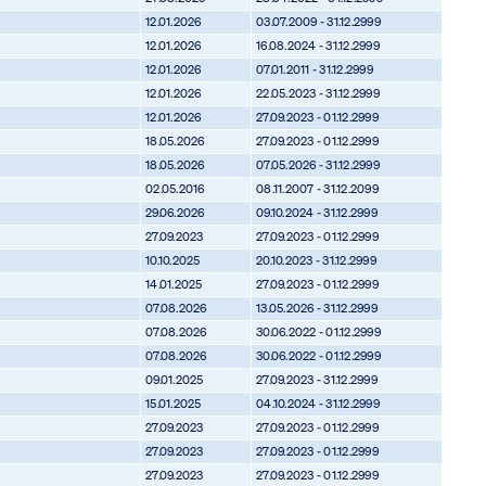
12.01.2026
03.07.2009 - 31.12.2999
12.01.2026
16.08.2024 - 31.12.2999
12.01.2026
07.01.2011 - 31.12.2999
12.01.2026
22.05.2023 - 31.12.2999
12.01.2026
27.09.2023 - 01.12.2999
18.05.2026
27.09.2023 - 01.12.2999
18.05.2026
07.05.2026 - 31.12.2999
02.05.2016
08.11.2007 - 31.12.2099
29.06.2026
09.10.2024 - 31.12.2999
27.09.2023
27.09.2023 - 01.12.2999
10.10.2025
20.10.2023 - 31.12.2999
14.01.2025
27.09.2023 - 01.12.2999
07.08.2026
13.05.2026 - 31.12.2999
07.08.2026
30.06.2022 - 01.12.2999
07.08.2026
30.06.2022 - 01.12.2999
09.01.2025
27.09.2023 - 31.12.2999
15.01.2025
04.10.2024 - 31.12.2999
27.09.2023
27.09.2023 - 01.12.2999
27.09.2023
27.09.2023 - 01.12.2999
27.09.2023
27.09.2023 - 01.12.2999