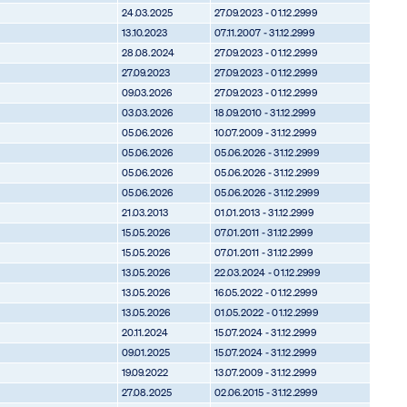
24.03.2025
27.09.2023 - 01.12.2999
13.10.2023
07.11.2007 - 31.12.2999
28.08.2024
27.09.2023 - 01.12.2999
27.09.2023
27.09.2023 - 01.12.2999
09.03.2026
27.09.2023 - 01.12.2999
03.03.2026
18.09.2010 - 31.12.2999
05.06.2026
10.07.2009 - 31.12.2999
05.06.2026
05.06.2026 - 31.12.2999
05.06.2026
05.06.2026 - 31.12.2999
05.06.2026
05.06.2026 - 31.12.2999
21.03.2013
01.01.2013 - 31.12.2999
15.05.2026
07.01.2011 - 31.12.2999
15.05.2026
07.01.2011 - 31.12.2999
13.05.2026
22.03.2024 - 01.12.2999
13.05.2026
16.05.2022 - 01.12.2999
13.05.2026
01.05.2022 - 01.12.2999
20.11.2024
15.07.2024 - 31.12.2999
09.01.2025
15.07.2024 - 31.12.2999
19.09.2022
13.07.2009 - 31.12.2999
27.08.2025
02.06.2015 - 31.12.2999