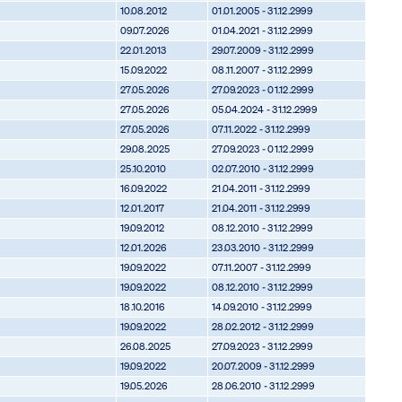
10.08.2012
01.01.2005 - 31.12.2999
09.07.2026
01.04.2021 - 31.12.2999
22.01.2013
29.07.2009 - 31.12.2999
15.09.2022
08.11.2007 - 31.12.2999
27.05.2026
27.09.2023 - 01.12.2999
27.05.2026
05.04.2024 - 31.12.2999
27.05.2026
07.11.2022 - 31.12.2999
29.08.2025
27.09.2023 - 01.12.2999
25.10.2010
02.07.2010 - 31.12.2999
16.09.2022
21.04.2011 - 31.12.2999
12.01.2017
21.04.2011 - 31.12.2999
19.09.2012
08.12.2010 - 31.12.2999
12.01.2026
23.03.2010 - 31.12.2999
19.09.2022
07.11.2007 - 31.12.2999
19.09.2022
08.12.2010 - 31.12.2999
18.10.2016
14.09.2010 - 31.12.2999
19.09.2022
28.02.2012 - 31.12.2999
26.08.2025
27.09.2023 - 31.12.2999
19.09.2022
20.07.2009 - 31.12.2999
19.05.2026
28.06.2010 - 31.12.2999