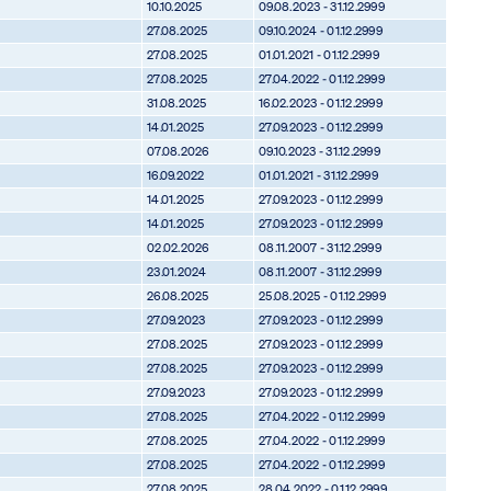
10.10.2025
09.08.2023 - 31.12.2999
27.08.2025
09.10.2024 - 01.12.2999
27.08.2025
01.01.2021 - 01.12.2999
27.08.2025
27.04.2022 - 01.12.2999
31.08.2025
16.02.2023 - 01.12.2999
14.01.2025
27.09.2023 - 01.12.2999
07.08.2026
09.10.2023 - 31.12.2999
16.09.2022
01.01.2021 - 31.12.2999
14.01.2025
27.09.2023 - 01.12.2999
14.01.2025
27.09.2023 - 01.12.2999
02.02.2026
08.11.2007 - 31.12.2999
23.01.2024
08.11.2007 - 31.12.2999
26.08.2025
25.08.2025 - 01.12.2999
27.09.2023
27.09.2023 - 01.12.2999
27.08.2025
27.09.2023 - 01.12.2999
27.08.2025
27.09.2023 - 01.12.2999
27.09.2023
27.09.2023 - 01.12.2999
27.08.2025
27.04.2022 - 01.12.2999
27.08.2025
27.04.2022 - 01.12.2999
27.08.2025
27.04.2022 - 01.12.2999
27.08.2025
28.04.2022 - 01.12.2999