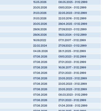
15.05.2026
08.05.2025 - 31.12.2999
20.05.2026
09.10.2024 - 31.12.2999
31.03.2026
22.05.2023 - 31.12.2999
31.03.2026
22.03.2016 - 31.12.2999
20.05.2026
29.04.2025 - 01.12.2999
29.06.2026
27.09.2023 - 01.12.2999
29.06.2026
19.03.2024 - 01.12.2999
16.09.2022
07.11.2007 - 31.12.2999
22.02.2024
27.09.2023 - 01.12.2999
04.08.2026
28.11.2025 - 31.12.2999
07.08.2026
09.10.2023 - 31.12.2999
07.08.2026
27.01.2023 - 31.12.2999
07.08.2026
16.08.2017 - 31.12.2999
07.08.2026
27.01.2023 - 31.12.2999
07.08.2026
23.05.2023 - 31.12.2999
07.08.2026
23.05.2023 - 31.12.2999
07.08.2026
23.05.2023 - 31.12.2999
07.08.2026
08.03.2023 - 31.12.2999
07.08.2026
27.01.2023 - 31.12.2999
07.08.2026
01.04.2008 - 31.12.2999
07.08.2026
16.08.2017 - 31.12.2999