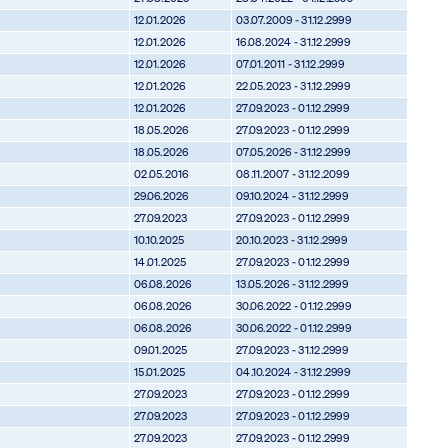
12.01.2026
03.07.2009 - 31.12.2999
12.01.2026
16.08.2024 - 31.12.2999
12.01.2026
07.01.2011 - 31.12.2999
12.01.2026
22.05.2023 - 31.12.2999
12.01.2026
27.09.2023 - 01.12.2999
18.05.2026
27.09.2023 - 01.12.2999
18.05.2026
07.05.2026 - 31.12.2999
02.05.2016
08.11.2007 - 31.12.2099
29.06.2026
09.10.2024 - 31.12.2999
27.09.2023
27.09.2023 - 01.12.2999
10.10.2025
20.10.2023 - 31.12.2999
14.01.2025
27.09.2023 - 01.12.2999
06.08.2026
13.05.2026 - 31.12.2999
06.08.2026
30.06.2022 - 01.12.2999
06.08.2026
30.06.2022 - 01.12.2999
09.01.2025
27.09.2023 - 31.12.2999
15.01.2025
04.10.2024 - 31.12.2999
27.09.2023
27.09.2023 - 01.12.2999
27.09.2023
27.09.2023 - 01.12.2999
27.09.2023
27.09.2023 - 01.12.2999