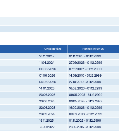
Aktualizováno
Platnost struktury
18.11.2025
01.11.2025 - 01.12.2999
11.04.2024
27.09.2023 - 01.12.2999
06.08.2026
07.11.2007 - 31.12.2099
01.06.2026
14.09.2010 - 31.12.2999
05.08.2026
27.10.2010 - 31.12.2999
14.01.2025
16.02.2023 - 01.12.2999
23.06.2025
09.05.2025 - 31.12.2999
23.06.2025
09.05.2025 - 31.12.2999
22.06.2025
16.02.2023 - 01.12.2999
23.09.2025
03.07.2018 - 31.12.2999
18.11.2025
01.11.2025 - 01.12.2999
15.09.2022
23.10.2015 - 31.12.2999