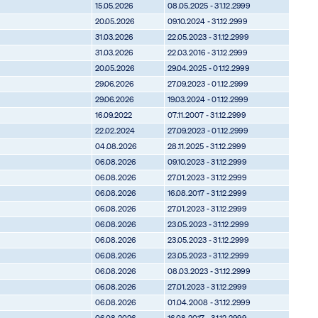
15.05.2026
08.05.2025 - 31.12.2999
20.05.2026
09.10.2024 - 31.12.2999
31.03.2026
22.05.2023 - 31.12.2999
31.03.2026
22.03.2016 - 31.12.2999
20.05.2026
29.04.2025 - 01.12.2999
29.06.2026
27.09.2023 - 01.12.2999
29.06.2026
19.03.2024 - 01.12.2999
16.09.2022
07.11.2007 - 31.12.2999
22.02.2024
27.09.2023 - 01.12.2999
04.08.2026
28.11.2025 - 31.12.2999
06.08.2026
09.10.2023 - 31.12.2999
06.08.2026
27.01.2023 - 31.12.2999
06.08.2026
16.08.2017 - 31.12.2999
06.08.2026
27.01.2023 - 31.12.2999
06.08.2026
23.05.2023 - 31.12.2999
06.08.2026
23.05.2023 - 31.12.2999
06.08.2026
23.05.2023 - 31.12.2999
06.08.2026
08.03.2023 - 31.12.2999
06.08.2026
27.01.2023 - 31.12.2999
06.08.2026
01.04.2008 - 31.12.2999
06.08.2026
16.08.2017 - 31.12.2999