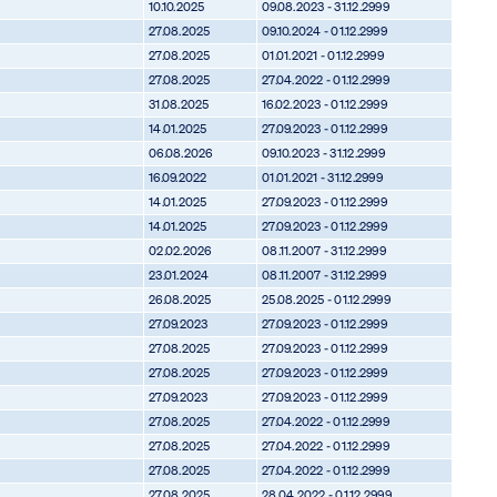
10.10.2025
09.08.2023 - 31.12.2999
27.08.2025
09.10.2024 - 01.12.2999
27.08.2025
01.01.2021 - 01.12.2999
27.08.2025
27.04.2022 - 01.12.2999
31.08.2025
16.02.2023 - 01.12.2999
14.01.2025
27.09.2023 - 01.12.2999
06.08.2026
09.10.2023 - 31.12.2999
16.09.2022
01.01.2021 - 31.12.2999
14.01.2025
27.09.2023 - 01.12.2999
14.01.2025
27.09.2023 - 01.12.2999
02.02.2026
08.11.2007 - 31.12.2999
23.01.2024
08.11.2007 - 31.12.2999
26.08.2025
25.08.2025 - 01.12.2999
27.09.2023
27.09.2023 - 01.12.2999
27.08.2025
27.09.2023 - 01.12.2999
27.08.2025
27.09.2023 - 01.12.2999
27.09.2023
27.09.2023 - 01.12.2999
27.08.2025
27.04.2022 - 01.12.2999
27.08.2025
27.04.2022 - 01.12.2999
27.08.2025
27.04.2022 - 01.12.2999
27.08.2025
28.04.2022 - 01.12.2999