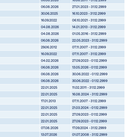
06.08.2026
27.01.2023 - 31.12.2999
30.06.2025
16.10.2023 - 31.12.2999
16.09.2022
06.10.2021 - 31.12.2999
04.08.2026
14.01.2013 - 31.12.2999
04.08.2026
01.05.2016 - 31.12.2999
06.08.2026
22.05.2023 - 31.12.2999
29.06.2012
07.11.2007 - 31.12.2999
16.09.2022
07.11.2007 - 31.12.2999
04.02.2026
27.09.2023 - 01.12.2999
06.08.2026
13.05.2026 - 01.12.2999
06.08.2026
30.06.2022 - 01.12.2999
06.08.2026
30.06.2022 - 01.12.2999
22.01.2025
11.02.2011 - 31.12.2999
22.01.2025
16.08.2024 - 31.12.2999
17.01.2013
07.11.2007 - 31.12.2999
22.01.2025
21.03.2024 - 01.12.2999
22.01.2025
27.09.2023 - 01.12.2999
22.01.2025
27.09.2023 - 01.12.2999
07.08.2026
17.09.2024 - 31.12.2999
13.07.2026
01.07.2008 - 31.12.2999