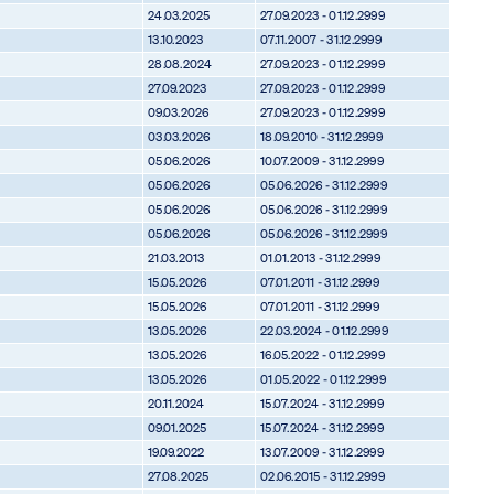
24.03.2025
27.09.2023 - 01.12.2999
13.10.2023
07.11.2007 - 31.12.2999
28.08.2024
27.09.2023 - 01.12.2999
27.09.2023
27.09.2023 - 01.12.2999
09.03.2026
27.09.2023 - 01.12.2999
03.03.2026
18.09.2010 - 31.12.2999
05.06.2026
10.07.2009 - 31.12.2999
05.06.2026
05.06.2026 - 31.12.2999
05.06.2026
05.06.2026 - 31.12.2999
05.06.2026
05.06.2026 - 31.12.2999
21.03.2013
01.01.2013 - 31.12.2999
15.05.2026
07.01.2011 - 31.12.2999
15.05.2026
07.01.2011 - 31.12.2999
13.05.2026
22.03.2024 - 01.12.2999
13.05.2026
16.05.2022 - 01.12.2999
13.05.2026
01.05.2022 - 01.12.2999
20.11.2024
15.07.2024 - 31.12.2999
09.01.2025
15.07.2024 - 31.12.2999
19.09.2022
13.07.2009 - 31.12.2999
27.08.2025
02.06.2015 - 31.12.2999