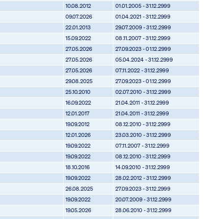
10.08.2012
01.01.2005 - 31.12.2999
09.07.2026
01.04.2021 - 31.12.2999
22.01.2013
29.07.2009 - 31.12.2999
15.09.2022
08.11.2007 - 31.12.2999
27.05.2026
27.09.2023 - 01.12.2999
27.05.2026
05.04.2024 - 31.12.2999
27.05.2026
07.11.2022 - 31.12.2999
29.08.2025
27.09.2023 - 01.12.2999
25.10.2010
02.07.2010 - 31.12.2999
16.09.2022
21.04.2011 - 31.12.2999
12.01.2017
21.04.2011 - 31.12.2999
19.09.2012
08.12.2010 - 31.12.2999
12.01.2026
23.03.2010 - 31.12.2999
19.09.2022
07.11.2007 - 31.12.2999
19.09.2022
08.12.2010 - 31.12.2999
18.10.2016
14.09.2010 - 31.12.2999
19.09.2022
28.02.2012 - 31.12.2999
26.08.2025
27.09.2023 - 31.12.2999
19.09.2022
20.07.2009 - 31.12.2999
19.05.2026
28.06.2010 - 31.12.2999